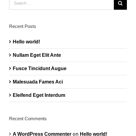
for:
Recent Posts
Hello world!
Nullam Eget Elit Ante
Fusce Tincidunt Augue
Malesuada Fames Aci
Eleifend Eget Interdum
Recent Comments
A WordPress Commenter
on
Hello world!