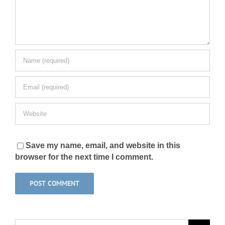
Save my name, email, and website in this
browser for the next time I comment.
Search