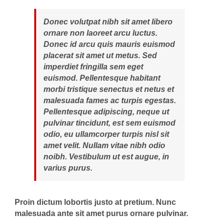
Donec volutpat nibh sit amet libero
ornare non laoreet arcu luctus.
Donec id arcu quis mauris euismod
placerat sit amet ut metus. Sed
imperdiet fringilla sem eget
euismod. Pellentesque habitant
morbi tristique senectus et netus et
malesuada fames ac turpis egestas.
Pellentesque adipiscing, neque ut
pulvinar tincidunt, est sem euismod
odio, eu ullamcorper turpis nisl sit
amet velit. Nullam vitae nibh odio
noibh. Vestibulum ut est augue, in
varius purus.
Proin dictum lobortis justo at pretium. Nunc
malesuada ante sit amet purus ornare pulvinar.