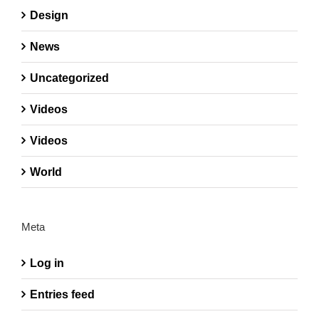
Design
News
Uncategorized
Videos
Videos
World
Meta
Log in
Entries feed