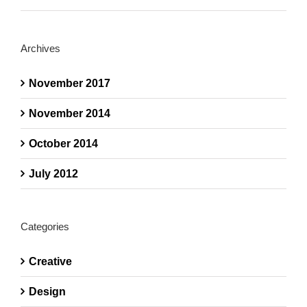
Archives
November 2017
November 2014
October 2014
July 2012
Categories
Creative
Design