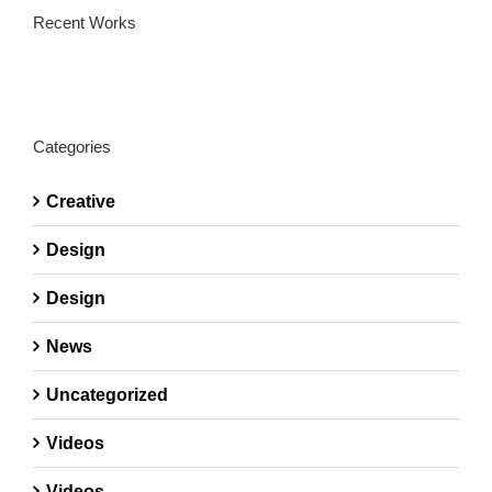
Recent Works
Categories
Creative
Design
Design
News
Uncategorized
Videos
Videos