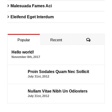
Malesuada Fames Aci
Eleifend Eget Interdum
Comments
Popular
Recent
Hello world!
November 8th, 2017
Proin Sodales Quam Nec Sollicit
July 31st, 2012
Nullam Vitae Nibh Un Odiosters
July 31st, 2012