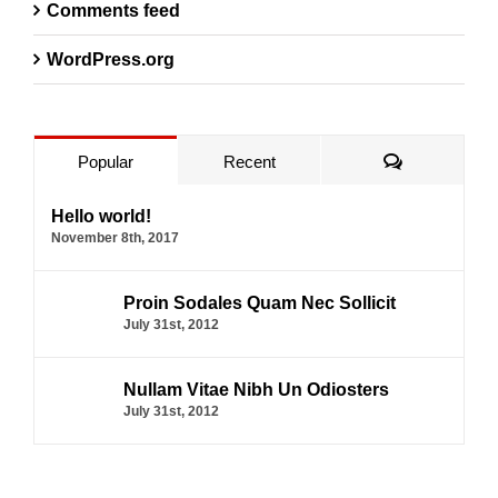
Comments feed
WordPress.org
Comments
Popular
Recent
Hello world!
November 8th, 2017
Proin Sodales Quam Nec Sollicit
July 31st, 2012
Nullam Vitae Nibh Un Odiosters
July 31st, 2012