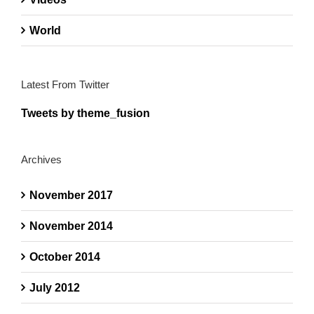
World
Latest From Twitter
Tweets by theme_fusion
Archives
November 2017
November 2014
October 2014
July 2012