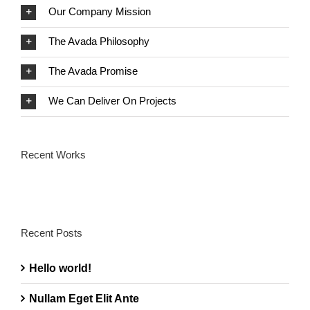
Our Company Mission
The Avada Philosophy
The Avada Promise
We Can Deliver On Projects
Recent Works
Recent Posts
Hello world!
Nullam Eget Elit Ante