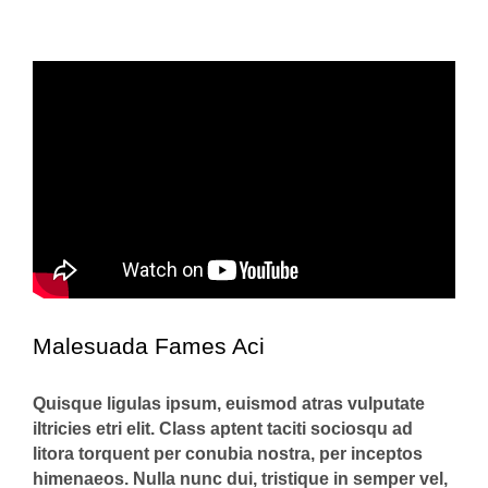
Malesuada Fames Aci
Quisque ligulas ipsum, euismod atras vulputate
iltricies etri elit. Class aptent taciti sociosqu ad
litora torquent per conubia nostra, per inceptos
himenaeos. Nulla nunc dui, tristique in semper vel,