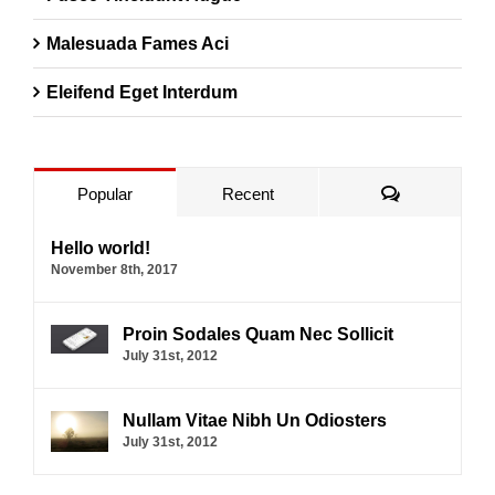
Malesuada Fames Aci
Eleifend Eget Interdum
Comments
Popular
Recent
Hello world!
November 8th, 2017
Proin Sodales Quam Nec Sollicit
July 31st, 2012
Nullam Vitae Nibh Un Odiosters
July 31st, 2012