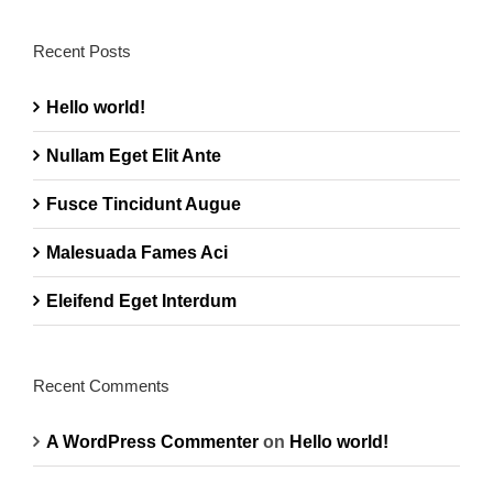
Recent Posts
Hello world!
Nullam Eget Elit Ante
Fusce Tincidunt Augue
Malesuada Fames Aci
Eleifend Eget Interdum
Recent Comments
A WordPress Commenter
on
Hello world!