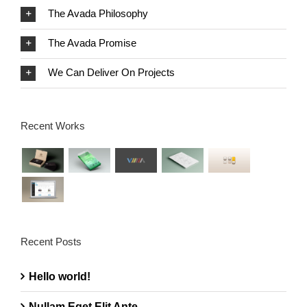
The Avada Philosophy
The Avada Promise
We Can Deliver On Projects
Recent Works
Recent Posts
Hello world!
Nullam Eget Elit Ante