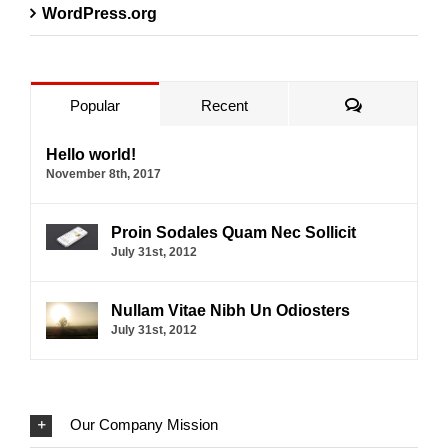
WordPress.org
Comments
Popular
Recent
Hello world!
November 8th, 2017
Proin Sodales Quam Nec Sollicit
July 31st, 2012
Nullam Vitae Nibh Un Odiosters
July 31st, 2012
Our Company Mission