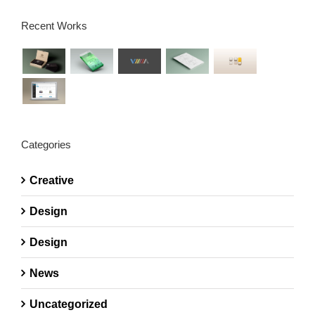
Recent Works
Categories
Creative
Design
Design
News
Uncategorized