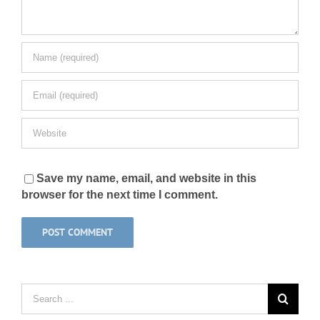
Save my name, email, and website in this
browser for the next time I comment.
Search
for: