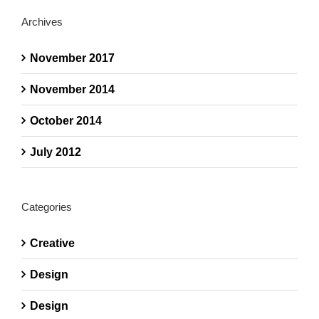
Archives
November 2017
November 2014
October 2014
July 2012
Categories
Creative
Design
Design