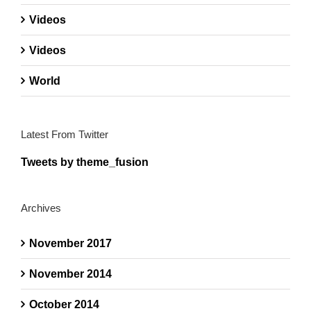
Videos
Videos
World
Latest From Twitter
Tweets by theme_fusion
Archives
November 2017
November 2014
October 2014