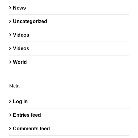
News
Uncategorized
Videos
Videos
World
Meta
Log in
Entries feed
Comments feed