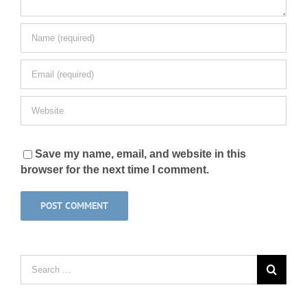
Save my name, email, and website in this
browser for the next time I comment.
Search
for: