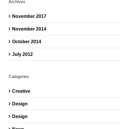
Archives
November 2017
November 2014
October 2014
July 2012
Categories
Creative
Design
Design