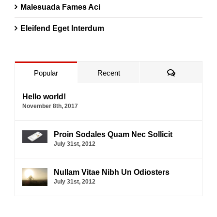
Malesuada Fames Aci
Eleifend Eget Interdum
Comments
Popular
Recent
Hello world!
November 8th, 2017
Proin Sodales Quam Nec Sollicit
July 31st, 2012
Nullam Vitae Nibh Un Odiosters
July 31st, 2012