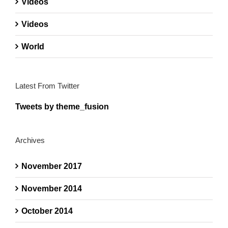
Videos
Videos
World
Latest From Twitter
Tweets by theme_fusion
Archives
November 2017
November 2014
October 2014