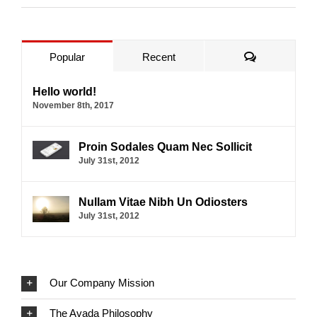
Comments
Popular
Recent
Hello world!
November 8th, 2017
Proin Sodales Quam Nec Sollicit
July 31st, 2012
Nullam Vitae Nibh Un Odiosters
July 31st, 2012
Our Company Mission
The Avada Philosophy