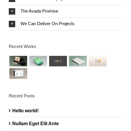
The Avada Promise
We Can Deliver On Projects
Recent Works
Recent Posts
Hello world!
Nullam Eget Elit Ante