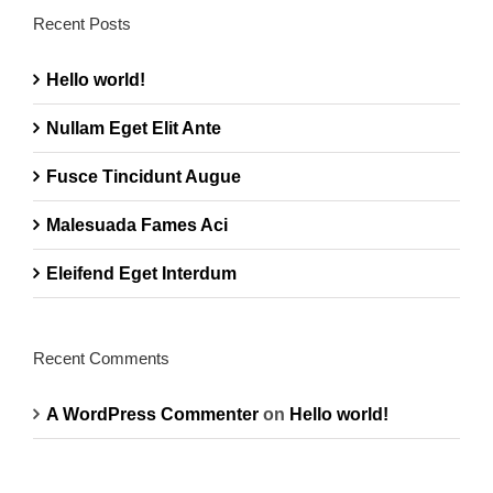
Recent Posts
Hello world!
Nullam Eget Elit Ante
Fusce Tincidunt Augue
Malesuada Fames Aci
Eleifend Eget Interdum
Recent Comments
A WordPress Commenter
on
Hello world!