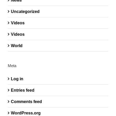
News
Uncategorized
Videos
Videos
World
Meta
Log in
Entries feed
Comments feed
WordPress.org