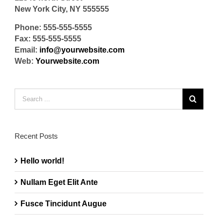
New York City, NY 555555
Phone: 555-555-5555
Fax: 555-555-5555
Email:
info@yourwebsite.com
Web:
Yourwebsite.com
Search
for:
Recent Posts
Hello world!
Nullam Eget Elit Ante
Fusce Tincidunt Augue