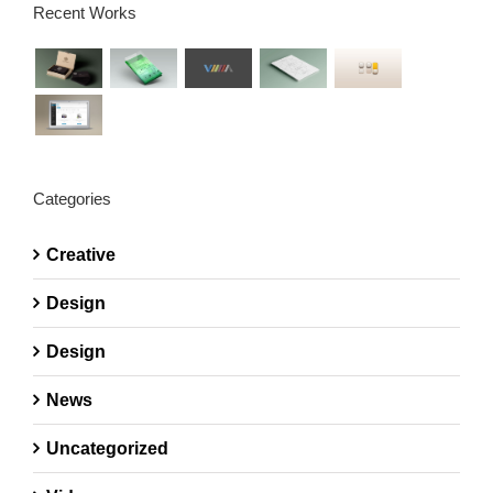
Recent Works
Categories
Creative
Design
Design
News
Uncategorized