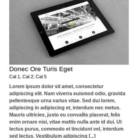
Donec Ore Turis Eget
Cat 1
,
Cat 2
,
Cat 5
Lorem ipsum dolor sit amet, consectetur
adipiscing elit. Nam viverra euismod odio, gravida
pellentesque urna varius vitae. Sed dui lorem,
adipiscing in adipiscing et, interdum nec metus.
Mauris ultricies, justo eu convallis placerat, felis
enim ornare nisi, vitae mattis nulla ante id dui. Ut
lectus purus, commodo et tincidunt vel, interdum
sed lectus. Vestibulum adipiscing [...]