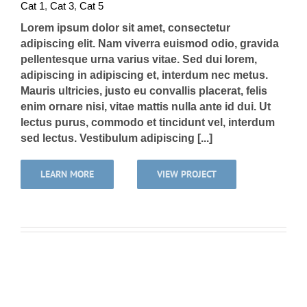
Cat 1
,
Cat 3
,
Cat 5
Lorem ipsum dolor sit amet, consectetur
adipiscing elit. Nam viverra euismod odio, gravida
pellentesque urna varius vitae. Sed dui lorem,
adipiscing in adipiscing et, interdum nec metus.
Mauris ultricies, justo eu convallis placerat, felis
enim ornare nisi, vitae mattis nulla ante id dui. Ut
lectus purus, commodo et tincidunt vel, interdum
sed lectus. Vestibulum adipiscing [...]
LEARN MORE
VIEW PROJECT