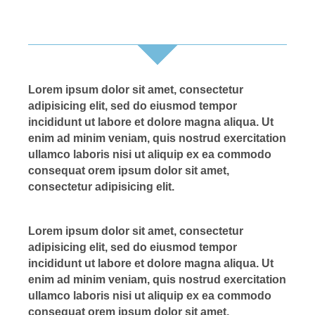
Lorem ipsum dolor sit amet, consectetur
adipisicing elit, sed do eiusmod tempor
incididunt ut labore et dolore magna aliqua. Ut
enim ad minim veniam, quis nostrud exercitation
ullamco laboris nisi ut aliquip ex ea commodo
consequat orem ipsum dolor sit amet,
consectetur adipisicing elit.
Lorem ipsum dolor sit amet, consectetur
adipisicing elit, sed do eiusmod tempor
incididunt ut labore et dolore magna aliqua. Ut
enim ad minim veniam, quis nostrud exercitation
ullamco laboris nisi ut aliquip ex ea commodo
consequat orem ipsum dolor sit amet,