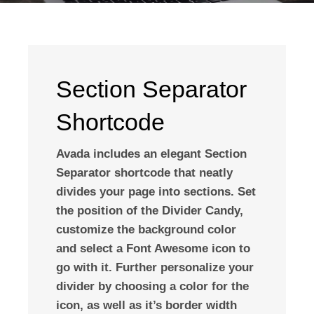
Section Separator
Shortcode
Avada includes an elegant Section
Separator shortcode that neatly
divides your page into sections. Set
the position of the Divider Candy,
customize the background color
and select a Font Awesome icon to
go with it. Further personalize your
divider by choosing a color for the
icon, as well as it’s border width