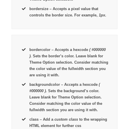
bordersize
– Accepts a pixel value that
controls the border size. For example,
1px
.
bordercolor
– Accepts a hexcode
( #000000
).
Sets the border’s color. Leave blank for
Theme Option selection. Consider matching
the color value of the fullwidth section you
are using it with.
backgroundcolor
– Accepts a hexcode
(
#000000 ).
Sets the background’s color.
Leave blank for Theme Option selection.
Consider matching the color value of the
fullwidth section you are using it with.
class
– Add a
custom class
to the wrapping
HTML element for further css