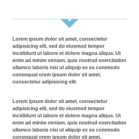
Lorem ipsum dolor sit amet, consectetur
adipisicing elit, sed do eiusmod tempor
incididunt ut labore et dolore magna aliqua. Ut
enim ad minim veniam, quis nostrud exercitation
ullamco laboris nisi ut aliquip ex ea commodo
consequat orem ipsum dolor sit amet,
consectetur adipisicing elit.
Lorem ipsum dolor sit amet, consectetur
adipisicing elit, sed do eiusmod tempor
incididunt ut labore et dolore magna aliqua. Ut
enim ad minim veniam, quis nostrud exercitation
ullamco laboris nisi ut aliquip ex ea commodo
consequat orem ipsum dolor sit amet,