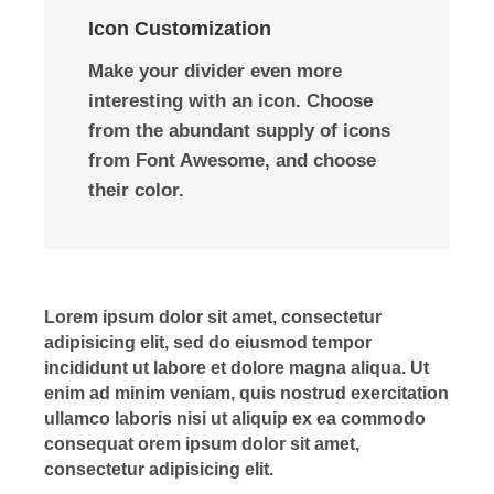
Icon Customization
Make your divider even more
interesting with an icon. Choose
from the abundant supply of icons
from Font Awesome, and choose
their color.
Lorem ipsum dolor sit amet, consectetur
adipisicing elit, sed do eiusmod tempor
incididunt ut labore et dolore magna aliqua. Ut
enim ad minim veniam, quis nostrud exercitation
ullamco laboris nisi ut aliquip ex ea commodo
consequat orem ipsum dolor sit amet,
consectetur adipisicing elit.