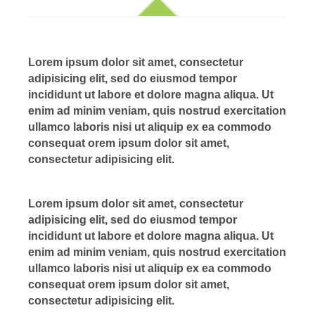
Lorem ipsum dolor sit amet, consectetur
adipisicing elit, sed do eiusmod tempor
incididunt ut labore et dolore magna aliqua. Ut
enim ad minim veniam, quis nostrud exercitation
ullamco laboris nisi ut aliquip ex ea commodo
consequat orem ipsum dolor sit amet,
consectetur adipisicing elit.
Lorem ipsum dolor sit amet, consectetur
adipisicing elit, sed do eiusmod tempor
incididunt ut labore et dolore magna aliqua. Ut
enim ad minim veniam, quis nostrud exercitation
ullamco laboris nisi ut aliquip ex ea commodo
consequat orem ipsum dolor sit amet,
consectetur adipisicing elit.