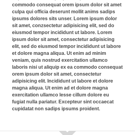
commodo consequat orem ipsum dolor sit amet
culpa qui officia deserunt mollit anims sadips
ipsums dolores sits unser. Lorem ipsum dolor
sit amet, conzsectetur adipisicing elit, sed do
eiusmod tempor incididunt ut labore. Lorem
ipsum dolor sit amet, consectetur adipisicing
elit, sed do eiusmod tempor incididunt ut labore
et dolore magna aliqua. Ut enim ad minim
veniam, quis nostrud exercitation ullamco
laboris nisi ut aliquip ex ea commodo consequat
orem ipsum dolor sit amet, consectetur
adipisicing elit. Incididunt ut labore et dolore
magna aliqua. Ut enim ad et dolore magna
exercitation ullamco lesse cillum dolore eu
fugiat nulla pariatur. Excepteur sint occaecat
cupidatat non sadips ipsums proident.