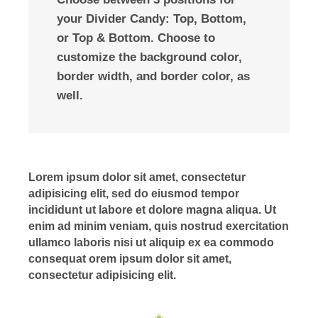
your Divider Candy: Top, Bottom,
or Top & Bottom. Choose to
customize the background color,
border width, and border color, as
well.
Lorem ipsum dolor sit amet, consectetur
adipisicing elit, sed do eiusmod tempor
incididunt ut labore et dolore magna aliqua. Ut
enim ad minim veniam, quis nostrud exercitation
ullamco laboris nisi ut aliquip ex ea commodo
consequat orem ipsum dolor sit amet,
consectetur adipisicing elit.