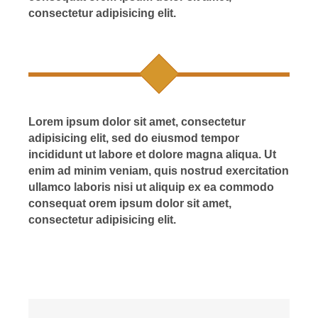
consectetur adipisicing elit.
Lorem ipsum dolor sit amet, consectetur
adipisicing elit, sed do eiusmod tempor
incididunt ut labore et dolore magna aliqua. Ut
enim ad minim veniam, quis nostrud exercitation
ullamco laboris nisi ut aliquip ex ea commodo
consequat orem ipsum dolor sit amet,
consectetur adipisicing elit.