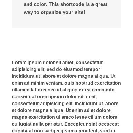
and color. This shortcode is a great
way to organize your site!
Lorem ipsum dolor sit amet, consectetur
adipisicing elit, sed do eiusmod tempor
incididunt ut labore et dolore magna aliqua. Ut
enim ad minim veniam, quis nostrud exercitation
ullamco laboris nisi ut aliquip ex ea commodo
consequat orem ipsum dolor sit amet,
consectetur adipisicing elit. Incididunt ut labore
et dolore magna aliqua. Ut enim ad et dolore
magna exercitation ullamco lesse cillum dolore
eu fugiat nulla pariatur. Excepteur sint occaecat
cupidatat non sadips ipsums proident, sunt in