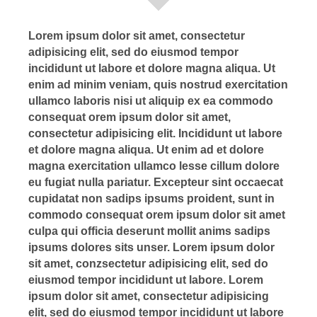
Lorem ipsum dolor sit amet, consectetur
adipisicing elit, sed do eiusmod tempor
incididunt ut labore et dolore magna aliqua. Ut
enim ad minim veniam, quis nostrud exercitation
ullamco laboris nisi ut aliquip ex ea commodo
consequat orem ipsum dolor sit amet,
consectetur adipisicing elit. Incididunt ut labore
et dolore magna aliqua. Ut enim ad et dolore
magna exercitation ullamco lesse cillum dolore
eu fugiat nulla pariatur. Excepteur sint occaecat
cupidatat non sadips ipsums proident, sunt in
commodo consequat orem ipsum dolor sit amet
culpa qui officia deserunt mollit anims sadips
ipsums dolores sits unser. Lorem ipsum dolor
sit amet, conzsectetur adipisicing elit, sed do
eiusmod tempor incididunt ut labore. Lorem
ipsum dolor sit amet, consectetur adipisicing
elit, sed do eiusmod tempor incididunt ut labore