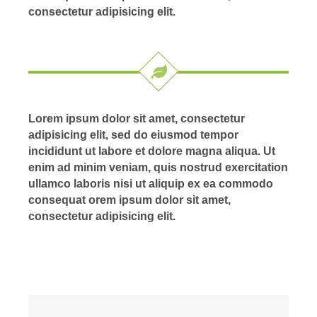
consectetur adipisicing elit.
Lorem ipsum dolor sit amet, consectetur
adipisicing elit, sed do eiusmod tempor
incididunt ut labore et dolore magna aliqua. Ut
enim ad minim veniam, quis nostrud exercitation
ullamco laboris nisi ut aliquip ex ea commodo
consequat orem ipsum dolor sit amet,
consectetur adipisicing elit.