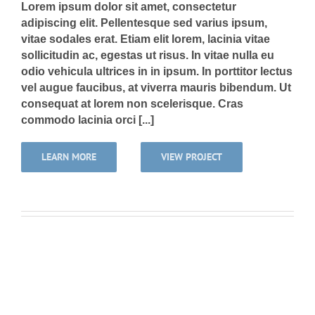
Lorem ipsum dolor sit amet, consectetur
adipiscing elit. Pellentesque sed varius ipsum,
vitae sodales erat. Etiam elit lorem, lacinia vitae
sollicitudin ac, egestas ut risus. In vitae nulla eu
odio vehicula ultrices in in ipsum. In porttitor lectus
vel augue faucibus, at viverra mauris bibendum. Ut
consequat at lorem non scelerisque. Cras
commodo lacinia orci [...]
LEARN MORE
VIEW PROJECT