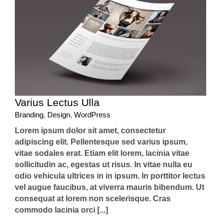
Varius Lectus Ulla
Branding
,
Design
,
WordPress
Lorem ipsum dolor sit amet, consectetur
adipiscing elit. Pellentesque sed varius ipsum,
vitae sodales erat. Etiam elit lorem, lacinia vitae
sollicitudin ac, egestas ut risus. In vitae nulla eu
odio vehicula ultrices in in ipsum. In porttitor lectus
vel augue faucibus, at viverra mauris bibendum. Ut
consequat at lorem non scelerisque. Cras
commodo lacinia orci [...]