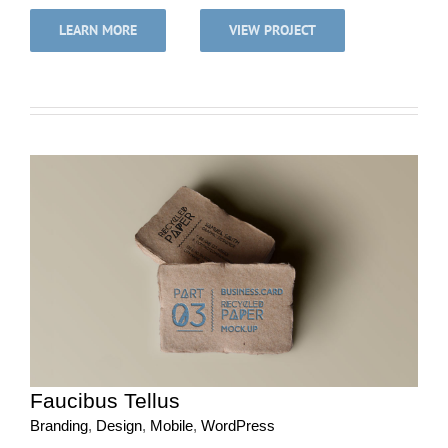
LEARN MORE
VIEW PROJECT
Faucibus Tellus
Branding
,
Design
,
Mobile
,
WordPress