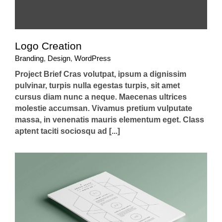
Logo Creation
Branding
,
Design
,
WordPress
Project Brief Cras volutpat, ipsum a dignissim
pulvinar, turpis nulla egestas turpis, sit amet
cursus diam nunc a neque. Maecenas ultrices
molestie accumsan. Vivamus pretium vulputate
massa, in venenatis mauris elementum eget. Class
aptent taciti sociosqu ad [...]