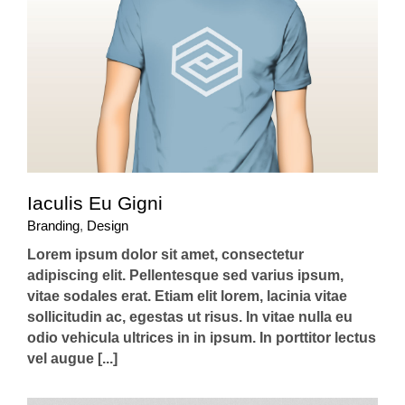
Iaculis Eu Gigni
Branding
,
Design
Lorem ipsum dolor sit amet, consectetur
adipiscing elit. Pellentesque sed varius ipsum,
vitae sodales erat. Etiam elit lorem, lacinia vitae
sollicitudin ac, egestas ut risus. In vitae nulla eu
odio vehicula ultrices in in ipsum. In porttitor lectus
vel augue [...]