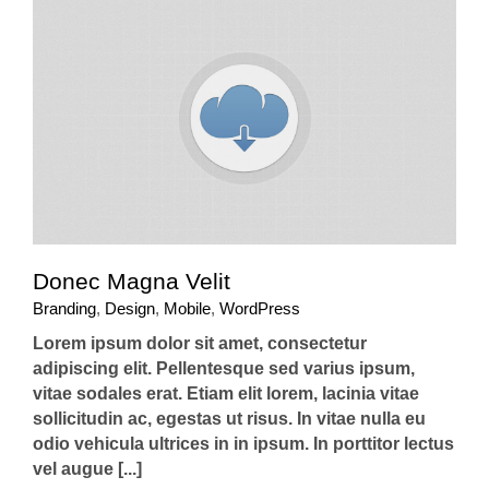
Donec Magna Velit
Branding
,
Design
,
Mobile
,
WordPress
Lorem ipsum dolor sit amet, consectetur
adipiscing elit. Pellentesque sed varius ipsum,
vitae sodales erat. Etiam elit lorem, lacinia vitae
sollicitudin ac, egestas ut risus. In vitae nulla eu
odio vehicula ultrices in in ipsum. In porttitor lectus
vel augue [...]