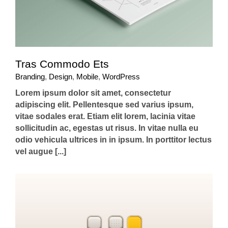
Tras Commodo Ets
Branding
,
Design
,
Mobile
,
WordPress
Lorem ipsum dolor sit amet, consectetur
adipiscing elit. Pellentesque sed varius ipsum,
vitae sodales erat. Etiam elit lorem, lacinia vitae
sollicitudin ac, egestas ut risus. In vitae nulla eu
odio vehicula ultrices in in ipsum. In porttitor lectus
vel augue [...]