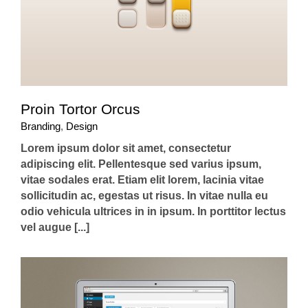
Proin Tortor Orcus
Branding
,
Design
Lorem ipsum dolor sit amet, consectetur
adipiscing elit. Pellentesque sed varius ipsum,
vitae sodales erat. Etiam elit lorem, lacinia vitae
sollicitudin ac, egestas ut risus. In vitae nulla eu
odio vehicula ultrices in in ipsum. In porttitor lectus
vel augue [...]