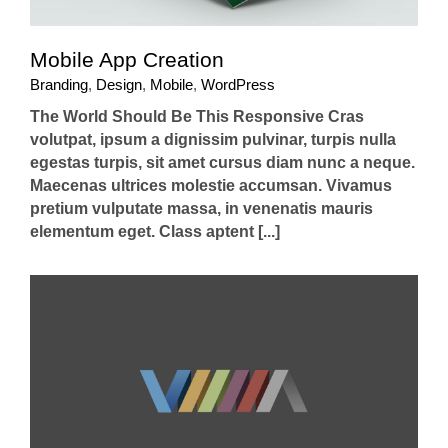
Mobile App Creation
Branding
,
Design
,
Mobile
,
WordPress
The World Should Be This Responsive Cras
volutpat, ipsum a dignissim pulvinar, turpis nulla
egestas turpis, sit amet cursus diam nunc a neque.
Maecenas ultrices molestie accumsan. Vivamus
pretium vulputate massa, in venenatis mauris
elementum eget. Class aptent [...]