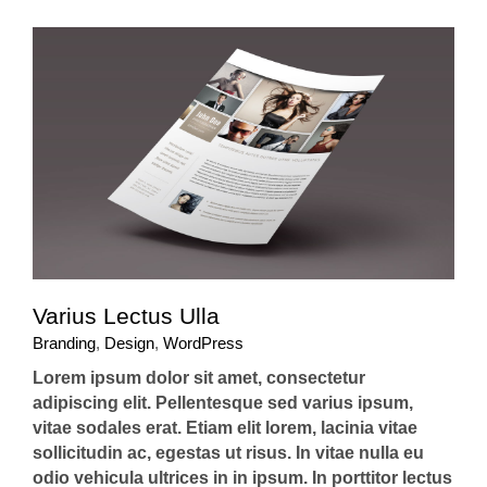
Varius Lectus Ulla
Branding
,
Design
,
WordPress
Lorem ipsum dolor sit amet, consectetur
adipiscing elit. Pellentesque sed varius ipsum,
vitae sodales erat. Etiam elit lorem, lacinia vitae
sollicitudin ac, egestas ut risus. In vitae nulla eu
odio vehicula ultrices in in ipsum. In porttitor lectus