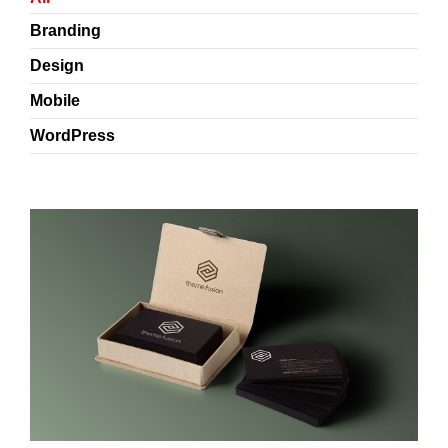
Branding
Design
Mobile
WordPress