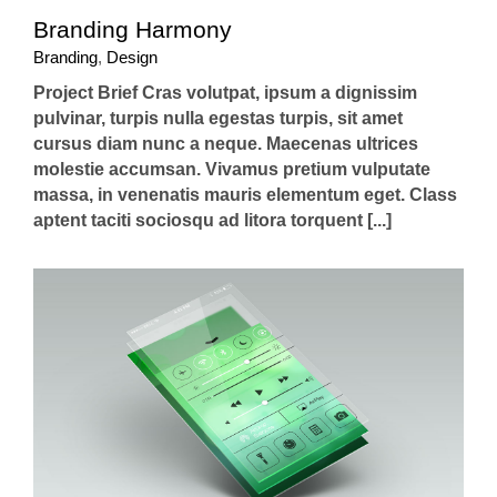
Branding Harmony
Branding
,
Design
Project Brief Cras volutpat, ipsum a dignissim
pulvinar, turpis nulla egestas turpis, sit amet
cursus diam nunc a neque. Maecenas ultrices
molestie accumsan. Vivamus pretium vulputate
massa, in venenatis mauris elementum eget. Class
aptent taciti sociosqu ad litora torquent [...]