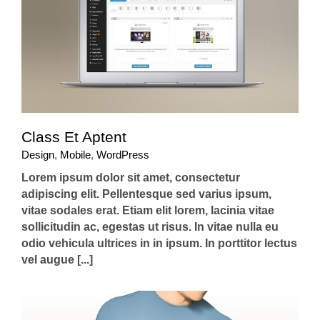
Class Et Aptent
Design
,
Mobile
,
WordPress
Lorem ipsum dolor sit amet, consectetur
adipiscing elit. Pellentesque sed varius ipsum,
vitae sodales erat. Etiam elit lorem, lacinia vitae
sollicitudin ac, egestas ut risus. In vitae nulla eu
odio vehicula ultrices in in ipsum. In porttitor lectus
vel augue [...]