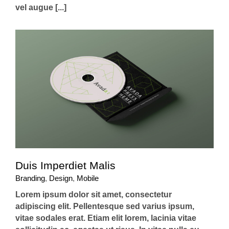
vel augue [...]
Duis Imperdiet Malis
Branding
,
Design
,
Mobile
Lorem ipsum dolor sit amet, consectetur
adipiscing elit. Pellentesque sed varius ipsum,
vitae sodales erat. Etiam elit lorem, lacinia vitae